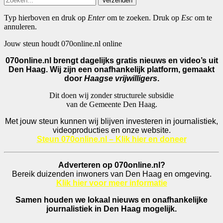
Verzenden
Typ hierboven en druk op
Enter
om te zoeken. Druk op
Esc
om te
annuleren.
Jouw steun houdt 070online.nl online
070online.nl brengt dagelijks gratis nieuws en video’s uit
Den Haag. Wij zijn een onafhankelijk platform, gemaakt
door
Haagse vrijwilligers
.
Dit doen wij zonder structurele subsidie
van de Gemeente Den Haag.
Met jouw steun kunnen wij blijven investeren in journalistiek,
videoproducties en onze website.
Steun 070online.nl – Klik hier en doneer
Adverteren op 070online.nl?
Bereik duizenden inwoners van Den Haag en omgeving.
Klik hier voor meer informatie
Samen houden we lokaal nieuws en onafhankelijke
journalistiek in Den Haag mogelijk.