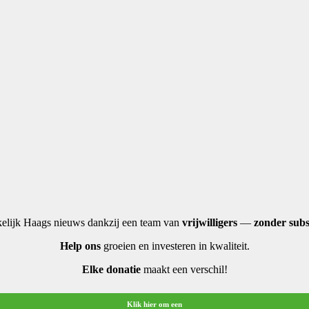
elijk Haags nieuws dankzij een team van
vrijwilligers
—
zonder subs
Help ons
groeien en investeren in kwaliteit.
Elke donatie
maakt een verschil!
Klik hier om een