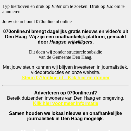
Typ hierboven en druk op
Enter
om te zoeken. Druk op
Esc
om te
annuleren.
Jouw steun houdt 070online.nl online
070online.nl brengt dagelijks gratis nieuws en video’s uit
Den Haag. Wij zijn een onafhankelijk platform, gemaakt
door
Haagse vrijwilligers
.
Dit doen wij zonder structurele subsidie
van de Gemeente Den Haag.
Met jouw steun kunnen wij blijven investeren in journalistiek,
videoproducties en onze website.
Steun 070online.nl – Klik hier en doneer
Adverteren op 070online.nl?
Bereik duizenden inwoners van Den Haag en omgeving.
Klik hier voor meer informatie
Samen houden we lokaal nieuws en onafhankelijke
journalistiek in Den Haag mogelijk.