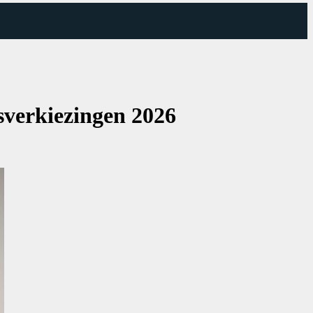
sverkiezingen 2026